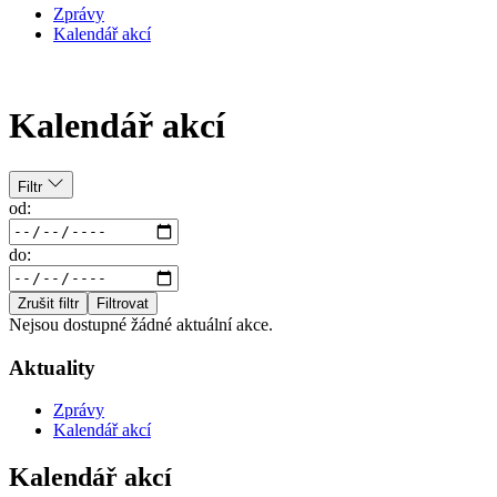
Zprávy
Kalendář akcí
Kalendář akcí
Filtr
od:
do:
Zrušit filtr
Filtrovat
Nejsou dostupné žádné aktuální akce.
Aktuality
Zprávy
Kalendář akcí
Kalendář akcí