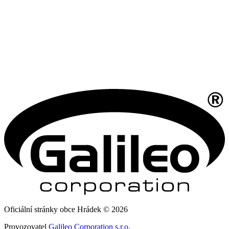
Oficiální stránky obce Hrádek © 2026
Provozovatel
Galileo Corporation s.r.o.