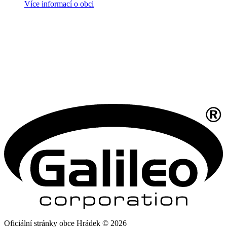
Více informací o obci
Oficiální stránky obce Hrádek © 2026