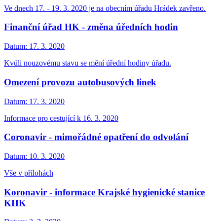
Ve dnech 17. - 19. 3. 2020 je na obecním úřadu Hrádek zavřeno.
Finanční úřad HK - změna úředních hodin
Datum:
17. 3. 2020
Kvůli nouzovému stavu se mění úřední hodiny úřadu.
Omezení provozu autobusových linek
Datum:
17. 3. 2020
Informace pro cestující k 16. 3. 2020
Coronavir - mimořádné opatření do odvolání
Datum:
10. 3. 2020
Vše v přílohách
Koronavir - informace Krajské hygienické stanice
KHK