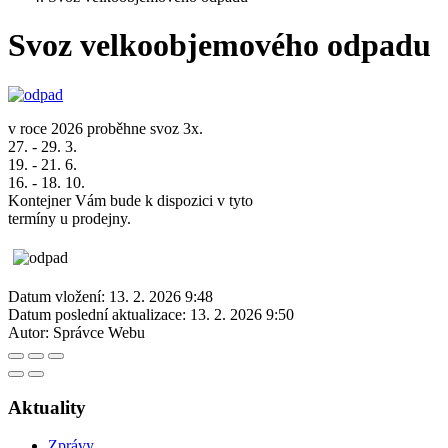
Svoz velkoobjemového odpadu
v roce 2026 proběhne svoz 3x.
27. - 29. 3.
19. - 21. 6.
16. - 18. 10.
Kontejner Vám bude k dispozici v tyto
termíny u prodejny.
Datum vložení:
13. 2. 2026 9:48
Datum poslední aktualizace:
13. 2. 2026 9:50
Autor:
Správce Webu
Aktuality
Zprávy