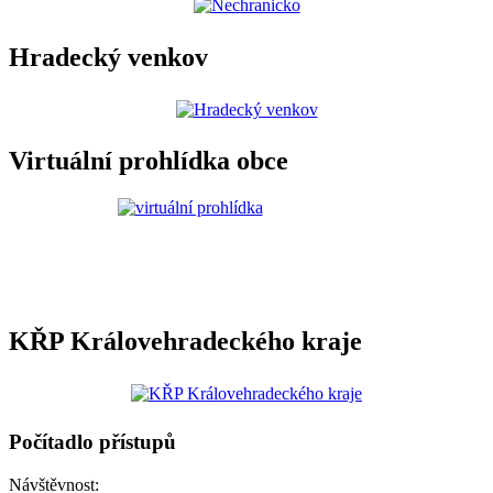
Hradecký venkov
Virtuální prohlídka obce
KŘP Královehradeckého kraje
Počítadlo přístupů
Návštěvnost: