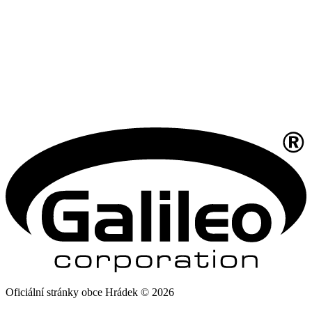
Oficiální stránky obce Hrádek © 2026