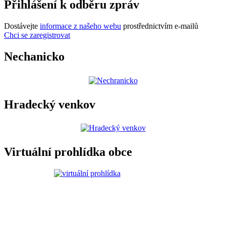
Přihlášení k odběru zpráv
Dostávejte
informace z našeho webu
prostřednictvím e-mailů
Chci se zaregistrovat
Nechanicko
Hradecký venkov
Virtuální prohlídka obce