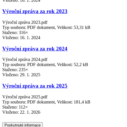
Vloženo:
16. 1. 2024
Výroční zpráva za rok 2023
Výroční zpráva 2023.pdf
Typ souboru: PDF dokument, Velikost: 53,31 kB
Staženo: 316×
Vloženo:
16. 1. 2024
Výroční zpráva za rok 2024
Výroční zpráva 2024.pdf
Typ souboru: PDF dokument, Velikost: 52,2 kB
Staženo: 235×
Vloženo:
29. 1. 2025
Výroční zpráva za rok 2025
Výroční zpráva 2025.pdf
Typ souboru: PDF dokument, Velikost: 181,4 kB
Staženo: 112×
Vloženo:
22. 1. 2026
Poskytnuté informace