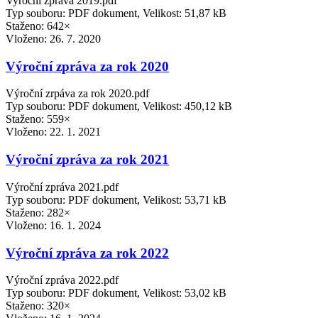
Vyrocni zprava 2019.pdf
Typ souboru: PDF dokument, Velikost: 51,87 kB
Staženo: 642×
Vloženo:
26. 7. 2020
Výroční zpráva za rok 2020
Výroční zrpáva za rok 2020.pdf
Typ souboru: PDF dokument, Velikost: 450,12 kB
Staženo: 559×
Vloženo:
22. 1. 2021
Výroční zpráva za rok 2021
Výroční zpráva 2021.pdf
Typ souboru: PDF dokument, Velikost: 53,71 kB
Staženo: 282×
Vloženo:
16. 1. 2024
Výroční zpráva za rok 2022
Výroční zpráva 2022.pdf
Typ souboru: PDF dokument, Velikost: 53,02 kB
Staženo: 320×