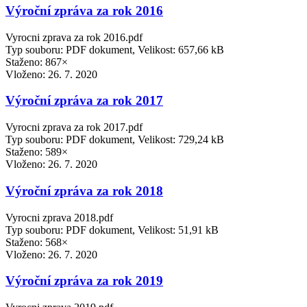
Výroční zpráva za rok 2016
Vyrocni zprava za rok 2016.pdf
Typ souboru: PDF dokument, Velikost: 657,66 kB
Staženo: 867×
Vloženo:
26. 7. 2020
Výroční zpráva za rok 2017
Vyrocni zprava za rok 2017.pdf
Typ souboru: PDF dokument, Velikost: 729,24 kB
Staženo: 589×
Vloženo:
26. 7. 2020
Výroční zpráva za rok 2018
Vyrocni zprava 2018.pdf
Typ souboru: PDF dokument, Velikost: 51,91 kB
Staženo: 568×
Vloženo:
26. 7. 2020
Výroční zpráva za rok 2019