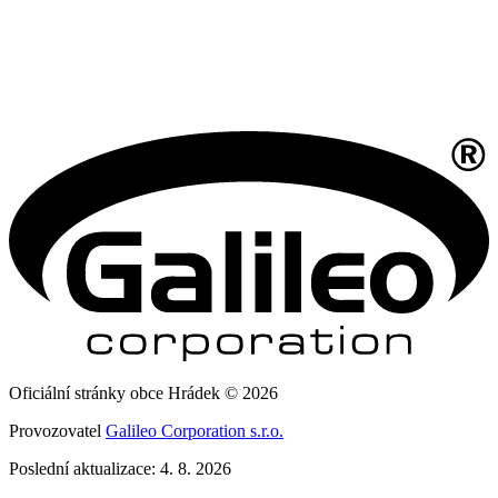
Oficiální stránky obce Hrádek © 2026
Provozovatel
Galileo Corporation s.r.o.
Poslední aktualizace: 4. 8. 2026