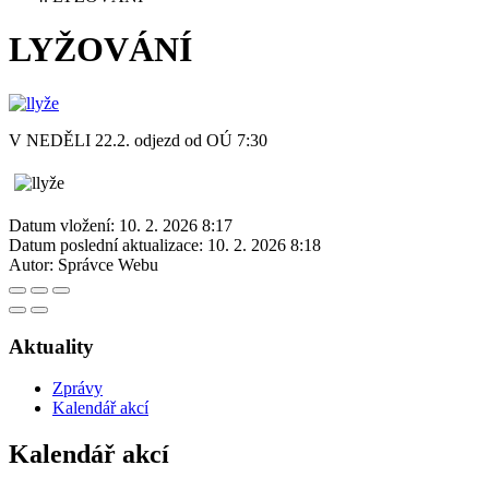
LYŽOVÁNÍ
V NEDĚLI 22.2. odjezd od OÚ 7:30
Datum vložení:
10. 2. 2026 8:17
Datum poslední aktualizace:
10. 2. 2026 8:18
Autor:
Správce Webu
Aktuality
Zprávy
Kalendář akcí
Kalendář akcí