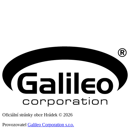
Oficiální stránky obce Hrádek © 2026
Provozovatel
Galileo Corporation s.r.o.